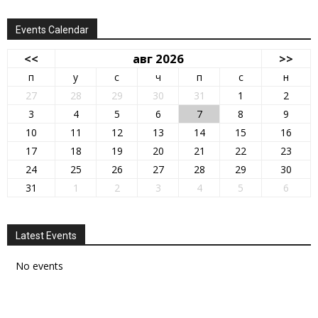
Events Calendar
<<
авг 2026
>>
п
у
с
ч
п
с
н
27
28
29
30
31
1
2
3
4
5
6
7
8
9
10
11
12
13
14
15
16
17
18
19
20
21
22
23
24
25
26
27
28
29
30
31
1
2
3
4
5
6
Latest Events
No events