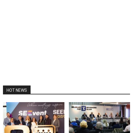
HOT NEWS