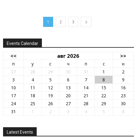
1
2
3
Events Calendar
<<
авг 2026
>>
п
у
с
ч
п
с
н
27
28
29
30
31
1
2
3
4
5
6
7
8
9
10
11
12
13
14
15
16
17
18
19
20
21
22
23
24
25
26
27
28
29
30
31
1
2
3
4
5
6
Latest Events