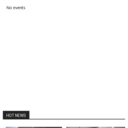
No events
HOT NEWS