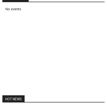
No events
HOT NEWS