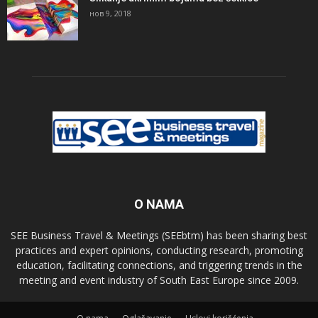
нов 9, 2018
O NAMA
SEE Business Travel & Meetings (SEEbtm) has been sharing best
practices and expert opinions, conducting research, promoting
education, facilitating connections, and triggering trends in the
meeting and event industry of South East Europe since 2009.