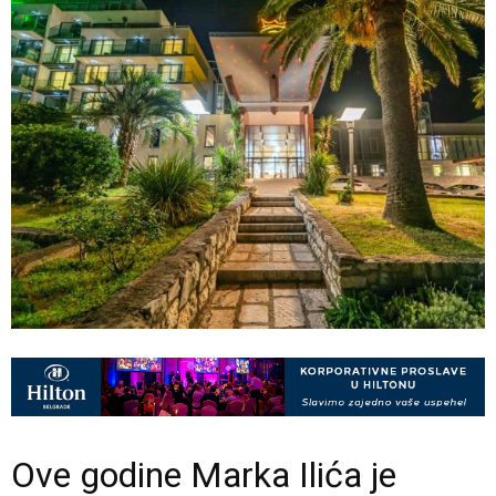
Ove godine Marka Ilića je