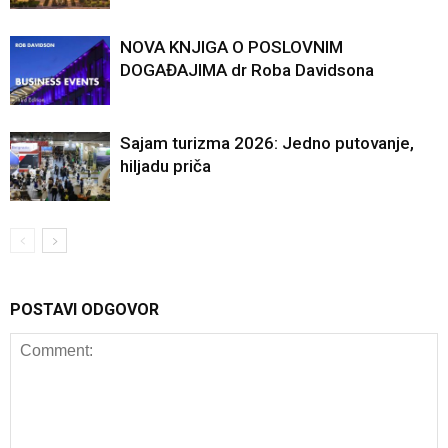
NOVA KNJIGA O POSLOVNIM
DOGAĐAJIMA dr Roba Davidsona
Sajam turizma 2026: Jedno putovanje,
hiljadu priča
POSTAVI ODGOVOR