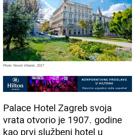
Photo: Neven Vrbanic, 2017
Palace Hotel Zagreb svoja
vrata otvorio je 1907. godine
kao prvi službeni hotel u