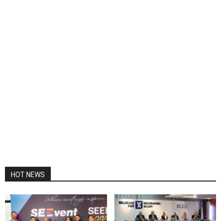
HOT NEWS