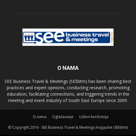
O NAMA
SEE Business Travel & Meetings (SEEbtm) has been sharing best
practices and expert opinions, conducting research, promoting
education, facilitating connections, and triggering trends in the
meeting and event industry of South East Europe since 2009.
О nama
Oglašavanje
Uslovi korišćenja
© Copyright 2016 - SEE Business Travel & Meetings magazine (SEEbtm)