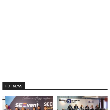
HOT NEWS