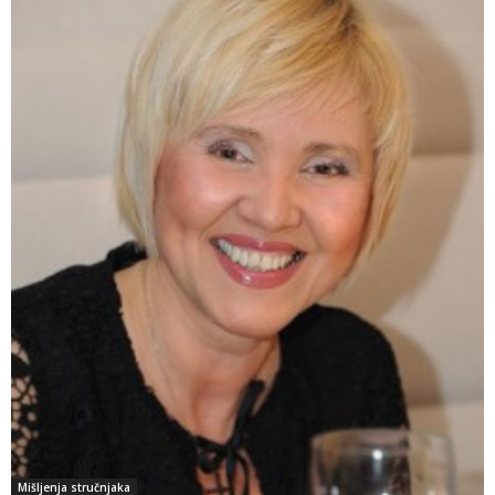
Mišljenja stručnjaka