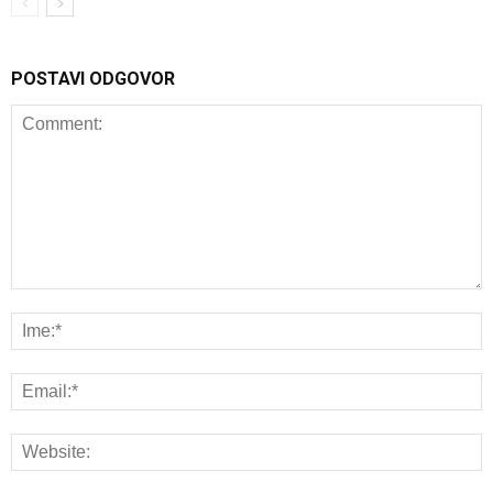
POSTAVI ODGOVOR