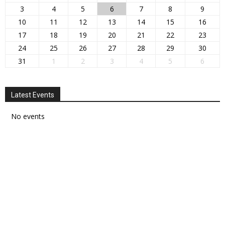
3
4
5
6
7
8
9
10
11
12
13
14
15
16
17
18
19
20
21
22
23
24
25
26
27
28
29
30
31
1
2
3
4
5
6
Latest Events
No events