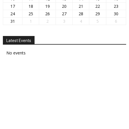
17
18
19
20
21
22
23
24
25
26
27
28
29
30
31
1
2
3
4
5
6
Latest Events
No events