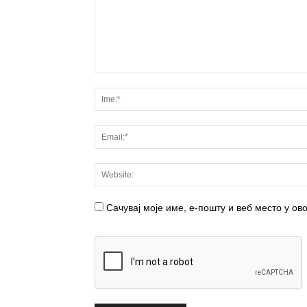
Сачувај моје име, е-пошту и веб место у о