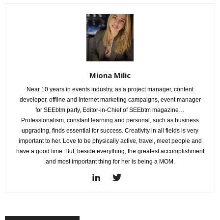
Miona Milic
Near 10 years in events industry, as a project manager, content
developer, offline and internet marketing campaigns, event manager
for SEEbtm party, Editor-in-Chief of SEEbtm magazine…
Professionalism, constant learning and personal, such as business
upgrading, finds essential for success. Creativity in all fields is very
important to her. Love to be physically active, travel, meet people and
have a good time. But, beside everything, the greatest accomplishment
and most important thing for her is being a MOM.