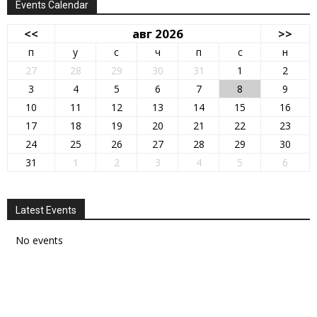
Events Calendar
<<
авг 2026
>>
п
у
с
ч
п
с
н
27
28
29
30
31
1
2
3
4
5
6
7
8
9
10
11
12
13
14
15
16
17
18
19
20
21
22
23
24
25
26
27
28
29
30
31
1
2
3
4
5
6
Latest Events
No events