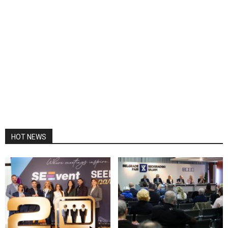
HOT NEWS