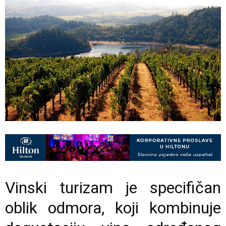
Vinski turizam je specifičan
oblik odmora, koji kombinuje