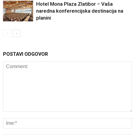
Hotel Mona Plaza Zlatibor – Vaša
naredna konferencijska destinacija na
planini
POSTAVI ODGOVOR