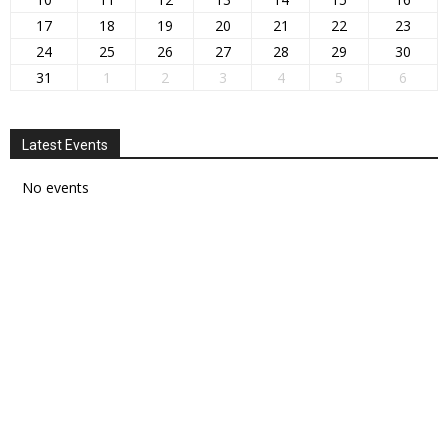
17
18
19
20
21
22
23
24
25
26
27
28
29
30
31
1
2
3
4
5
6
Latest Events
No events