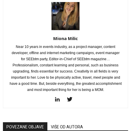
Miona Milic
Near 10 years in events industry, as a project manager, content
developer, offline and internet marketing campaigns, event manager
for SEEbtm party, Editor-in-Chief of SEEbtm magazine…
Professionalism, constant learning and personal, such as business
upgrading, finds essential for success. Creativity in all fields is very
important to her. Love to be physically active, travel, meet people and
have a good time. But, beside everything, the greatest accomplishment
and most important thing for her is being a MOM.
POVEZANE OBJAVE
VIŠE OD AUTORA