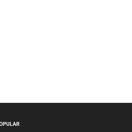
OPULAR