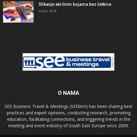
Slikanje akrilnim bojama bez četkice
нов 9, 2018
O NAMA
SEE Business Travel & Meetings (SEEbtm) has been sharing best
practices and expert opinions, conducting research, promoting
education, facilitating connections, and triggering trends in the
meeting and event industry of South East Europe since 2009.