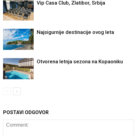
Vip Casa Club, Zlatibor, Srbija
Najsigurnije destinacije ovog leta
Otvorena letnja sezona na Kopaoniku
POSTAVI ODGOVOR