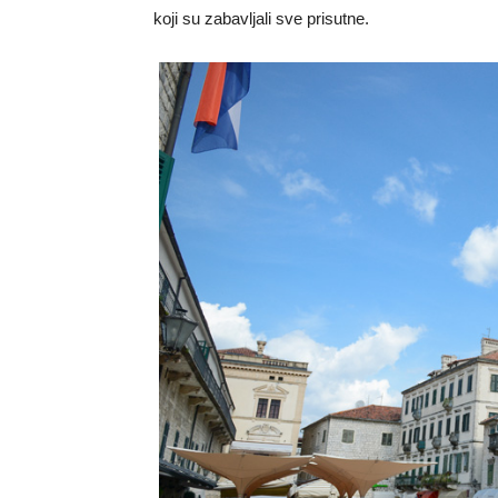
koji su zabavljali sve prisutne.