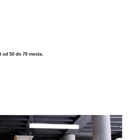
t od 50 do 78 mesta.