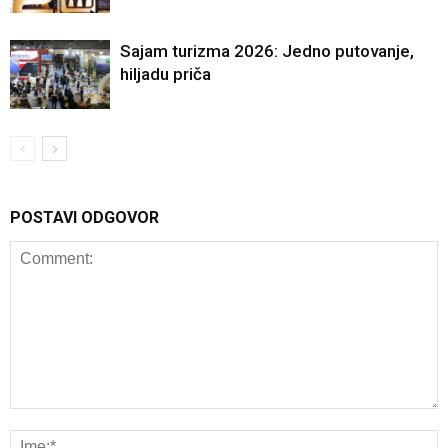
Sajam turizma 2026: Jedno putovanje,
hiljadu priča
POSTAVI ODGOVOR