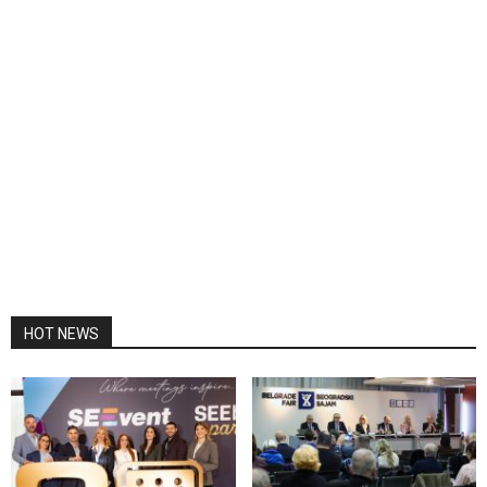
HOT NEWS