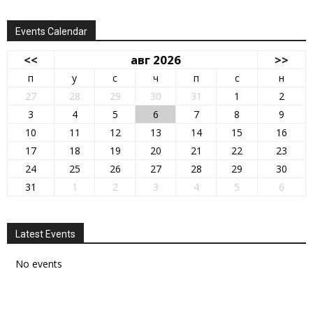
Events Calendar
<<
авг 2026
>>
п
у
с
ч
п
с
н
27
28
29
30
31
1
2
3
4
5
6
7
8
9
10
11
12
13
14
15
16
17
18
19
20
21
22
23
24
25
26
27
28
29
30
31
1
2
3
4
5
6
Latest Events
No events