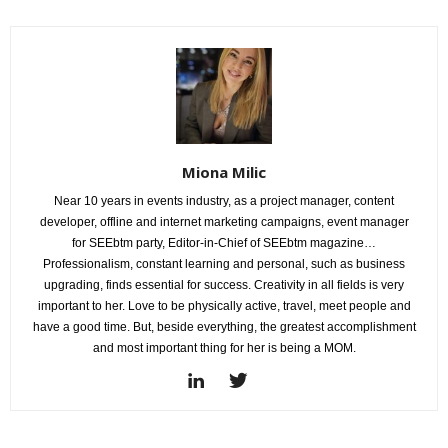
Miona Milic
Near 10 years in events industry, as a project manager, content
developer, offline and internet marketing campaigns, event manager
for SEEbtm party, Editor-in-Chief of SEEbtm magazine…
Professionalism, constant learning and personal, such as business
upgrading, finds essential for success. Creativity in all fields is very
important to her. Love to be physically active, travel, meet people and
have a good time. But, beside everything, the greatest accomplishment
and most important thing for her is being a MOM.