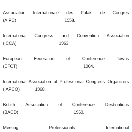
Association Internationale des Palais de Congres
(AIPC) 1958.
International Congress and Convention Association
(ICCA) 1963.
European Federation of Conference Towns
(EFCT) 1964.
International Association of Professional Congress Organizers
(IAPCO) 1968.
British Association of Conference Destinations
(BACD) 1969.
Meeting Professionals International