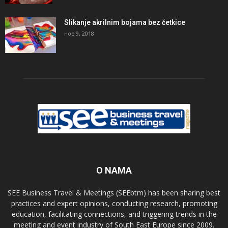
Slikanje akrilnim bojama bez četkice
нов 9, 2018
O NAMA
SEE Business Travel & Meetings (SEEbtm) has been sharing best
practices and expert opinions, conducting research, promoting
education, facilitating connections, and triggering trends in the
meeting and event industry of South East Europe since 2009.