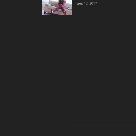
дец 12, 2017