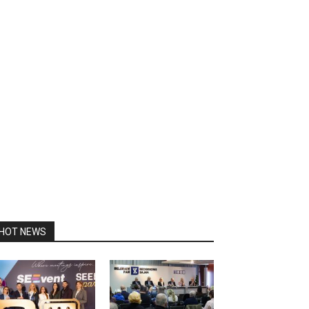
HOT NEWS