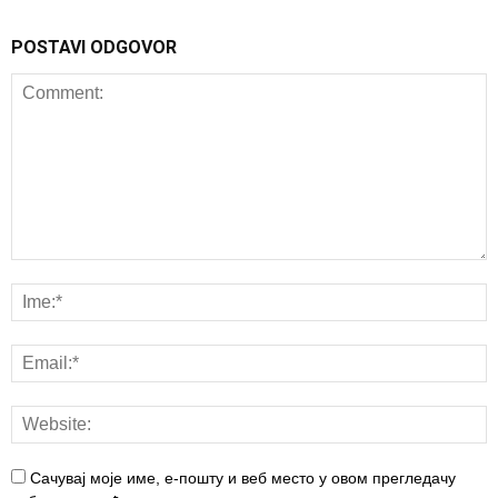
POSTAVI ODGOVOR
Сачувај моје име, е-пошту и веб место у овом прегледачу