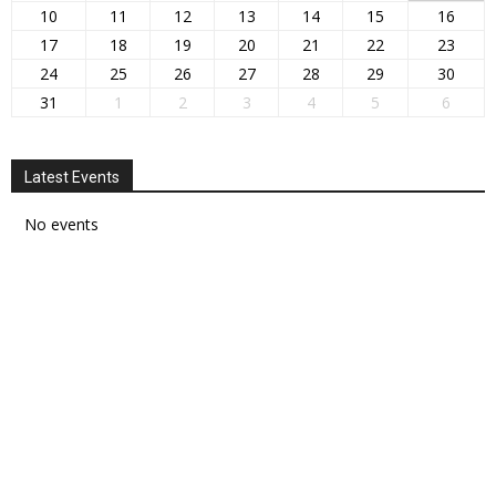
10
11
12
13
14
15
16
17
18
19
20
21
22
23
24
25
26
27
28
29
30
31
1
2
3
4
5
6
Latest Events
No events