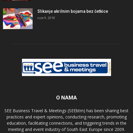
Slikanje akrilnim bojama bez četkice
нов 9, 2018
O NAMA
SEE Business Travel & Meetings (SEEbtm) has been sharing best
practices and expert opinions, conducting research, promoting
education, facilitating connections, and triggering trends in the
meeting and event industry of South East Europe since 2009.