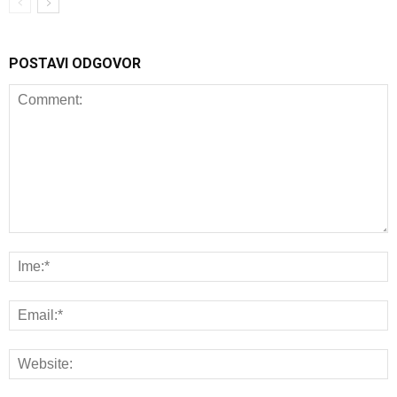
POSTAVI ODGOVOR