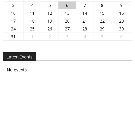
3
4
5
6
7
8
9
10
11
12
13
14
15
16
17
18
19
20
21
22
23
24
25
26
27
28
29
30
31
1
2
3
4
5
6
Latest Events
No events