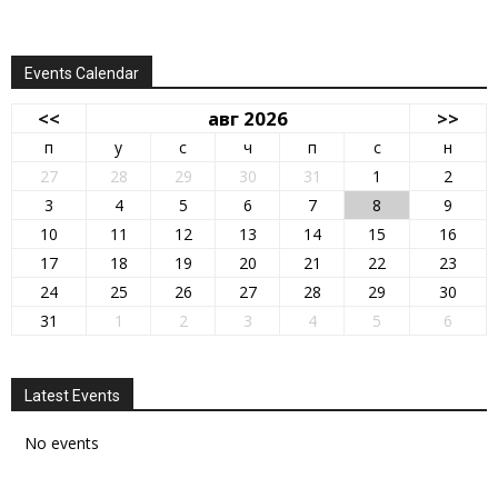
Events Calendar
<<
авг 2026
>>
п
у
с
ч
п
с
н
27
28
29
30
31
1
2
3
4
5
6
7
8
9
10
11
12
13
14
15
16
17
18
19
20
21
22
23
24
25
26
27
28
29
30
31
1
2
3
4
5
6
Latest Events
No events