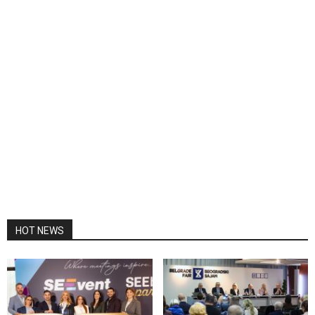
HOT NEWS