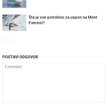
Šta je sve potrebno za uspon na Mont
Everest?
POSTAVI ODGOVOR