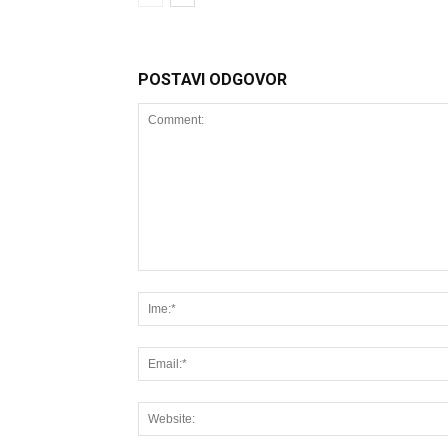
POSTAVI ODGOVOR