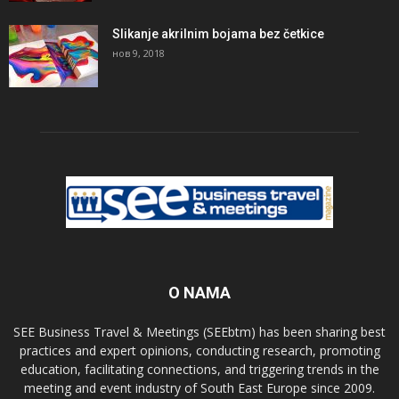
Slikanje akrilnim bojama bez četkice
нов 9, 2018
O NAMA
SEE Business Travel & Meetings (SEEbtm) has been sharing best
practices and expert opinions, conducting research, promoting
education, facilitating connections, and triggering trends in the
meeting and event industry of South East Europe since 2009.