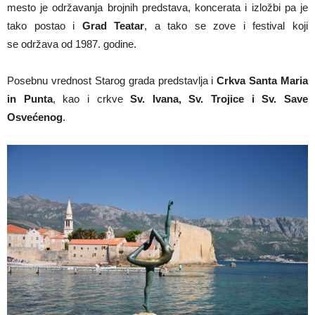
mesto je održavanja brojnih predstava, koncerata i izložbi pa je
tako postao i
Grad Teatar
, a tako se zove i festival koji
se održava od 1987. godine.
Posebnu vrednost Starog grada predstavlja i
Crkva Santa Maria
in Punta
, kao i crkve
Sv. Ivana, Sv. Trojice i Sv. Save
Osvećenog
.