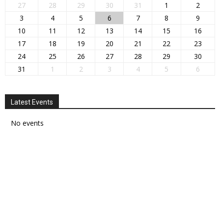
27
28
29
30
31
1
2
3
4
5
6
7
8
9
10
11
12
13
14
15
16
17
18
19
20
21
22
23
24
25
26
27
28
29
30
31
1
2
3
4
5
6
Latest Events
No events