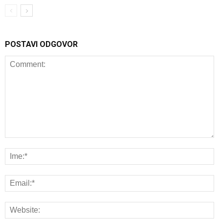
POSTAVI ODGOVOR