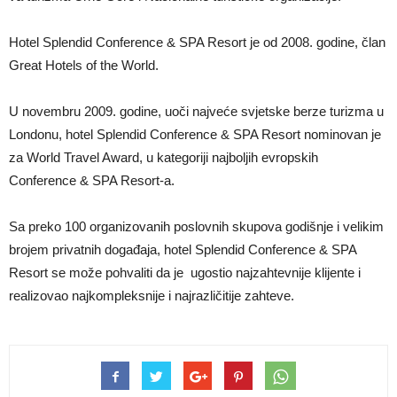
Hotel Splendid Conference & SPA Resort je od 2008. godine, član
Great Hotels of the World.
U novembru 2009. godine, uoči najveće svjetske berze turizma u
Londonu, hotel Splendid Conference & SPA Resort nominovan je
za World Travel Award, u kategoriji najboljih evropskih
Conference & SPA Resort-a.
Sa preko 100 organizovanih poslovnih skupova godišnje i velikim
brojem privatnih događaja, hotel Splendid Conference & SPA
Resort se može pohvaliti da je ugostio najzahtevnije klijente i
realizovao najkompleksnije i najrazličitije zahteve.