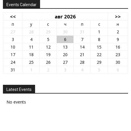
Events Calendar
<<
авг 2026
>>
п
у
с
ч
п
с
н
27
28
29
30
31
1
2
3
4
5
6
7
8
9
10
11
12
13
14
15
16
17
18
19
20
21
22
23
24
25
26
27
28
29
30
31
1
2
3
4
5
6
Latest Events
No events