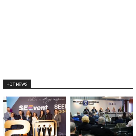
HOT NEWS