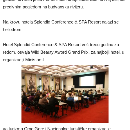
predivnim pogledom na budvansku rivijeru.
Na krovu hotela Splendid Conference & SPA Resort nalazi se
heliodrom.
Hotel Splendid Conference & SPA Resort već treću godinu za
redom, osvaja Wild Beauty Aword Grand Prix, za najbolji hotel, u
organizaciji Ministarst
va turizma Crne Gore i Nacionalne turističke organizacije.