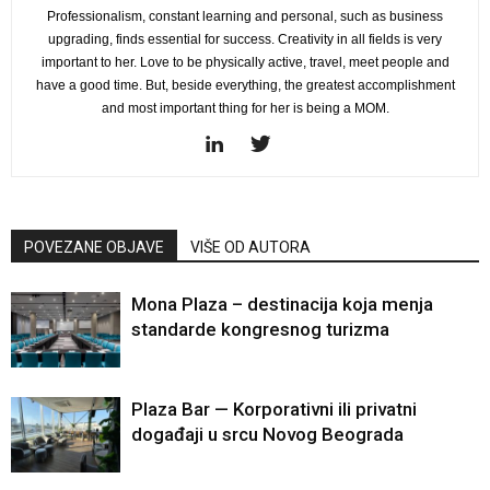
Professionalism, constant learning and personal, such as business
upgrading, finds essential for success. Creativity in all fields is very
important to her. Love to be physically active, travel, meet people and
have a good time. But, beside everything, the greatest accomplishment
and most important thing for her is being a MOM.
POVEZANE OBJAVE
VIŠE OD AUTORA
Mona Plaza – destinacija koja menja
standarde kongresnog turizma
Plaza Bar — Korporativni ili privatni
događaji u srcu Novog Beograda