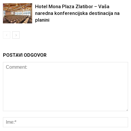
Hotel Mona Plaza Zlatibor – Vaša
naredna konferencijska destinacija na
planini
POSTAVI ODGOVOR