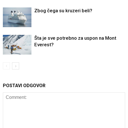
Zbog čega su kruzeri beli?
Šta je sve potrebno za uspon na Mont
Everest?
POSTAVI ODGOVOR