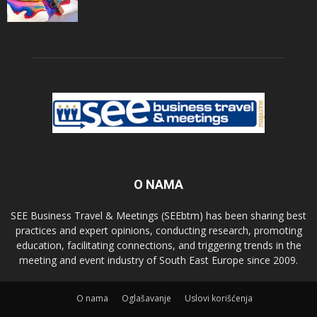
O NAMA
SEE Business Travel & Meetings (SEEbtm) has been sharing best
practices and expert opinions, conducting research, promoting
education, facilitating connections, and triggering trends in the
meeting and event industry of South East Europe since 2009.
О nama
Oglašavanje
Uslovi korišćenja