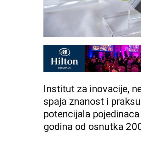
Institut za inovacije, 
spaja znanost i praksu 
potencijala pojedinaca 
godina od osnutka 200