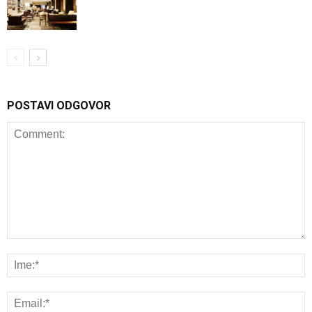
POSTAVI ODGOVOR