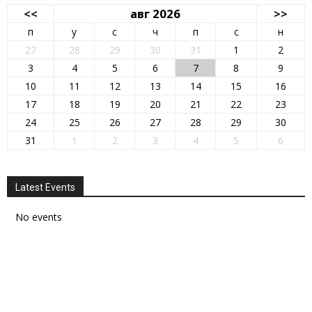
<<
авг 2026
>>
п
у
с
ч
п
с
н
27
28
29
30
31
1
2
3
4
5
6
7
8
9
10
11
12
13
14
15
16
17
18
19
20
21
22
23
24
25
26
27
28
29
30
31
1
2
3
4
5
6
Latest Events
No events