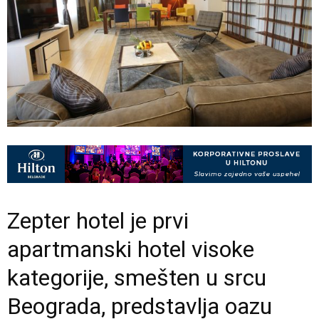
Zepter hotel je prvi
apartmanski hotel visoke
kategorije, smešten u srcu
Beograda, predstavlja oazu