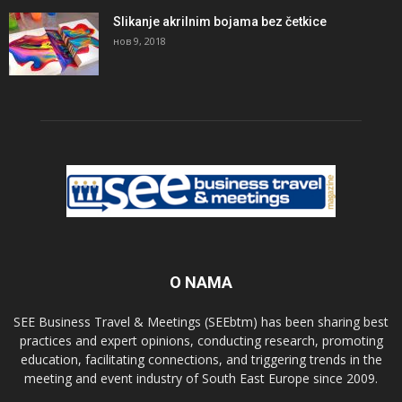
Slikanje akrilnim bojama bez četkice
нов 9, 2018
O NAMA
SEE Business Travel & Meetings (SEEbtm) has been sharing best
practices and expert opinions, conducting research, promoting
education, facilitating connections, and triggering trends in the
meeting and event industry of South East Europe since 2009.