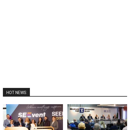
HOT NEWS