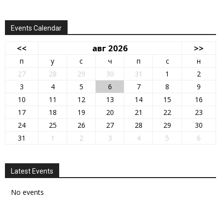
Events Calendar
<<
авг 2026
>>
п
у
с
ч
п
с
н
27
28
29
30
31
1
2
3
4
5
6
7
8
9
10
11
12
13
14
15
16
17
18
19
20
21
22
23
24
25
26
27
28
29
30
31
1
2
3
4
5
6
Latest Events
No events