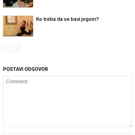
Ko treba da se bavi jogom?
POSTAVI ODGOVOR