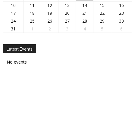
10
11
12
13
14
15
16
17
18
19
20
21
22
23
24
25
26
27
28
29
30
31
1
2
3
4
5
6
Latest Events
No events