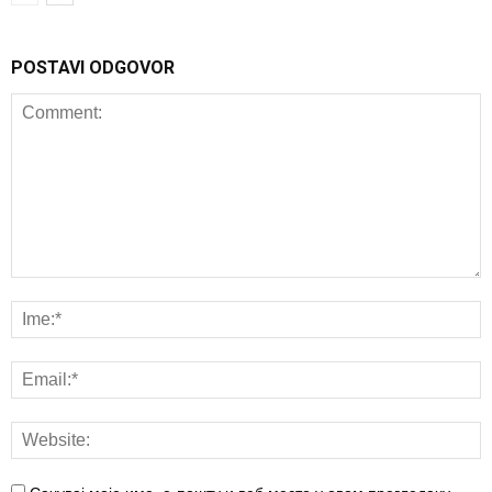
POSTAVI ODGOVOR