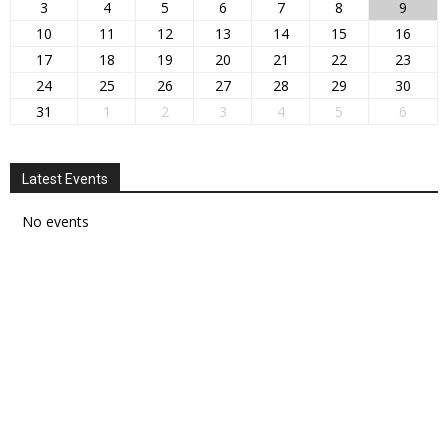
3
4
5
6
7
8
9
10
11
12
13
14
15
16
17
18
19
20
21
22
23
24
25
26
27
28
29
30
31
1
2
3
4
5
6
Latest Events
No events