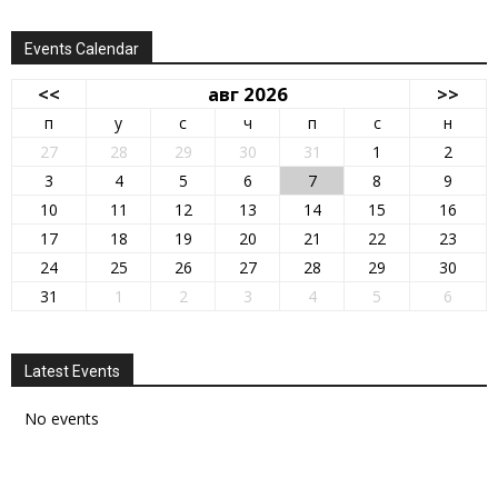
Events Calendar
<<
авг 2026
>>
п
у
с
ч
п
с
н
27
28
29
30
31
1
2
3
4
5
6
7
8
9
10
11
12
13
14
15
16
17
18
19
20
21
22
23
24
25
26
27
28
29
30
31
1
2
3
4
5
6
Latest Events
No events