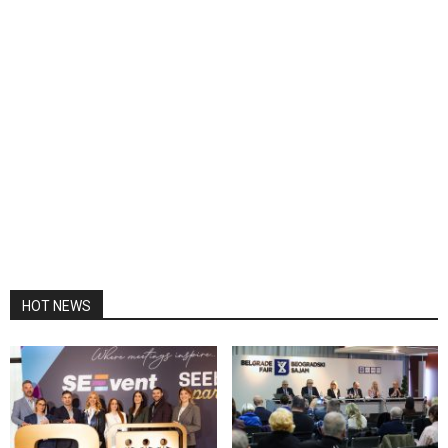
HOT NEWS