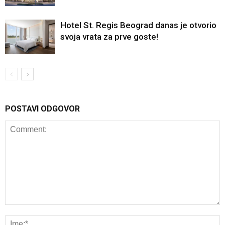
Hotel St. Regis Beograd danas je otvorio
svoja vrata za prve goste!
POSTAVI ODGOVOR