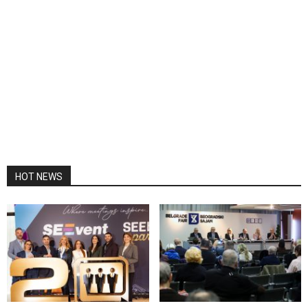
HOT NEWS