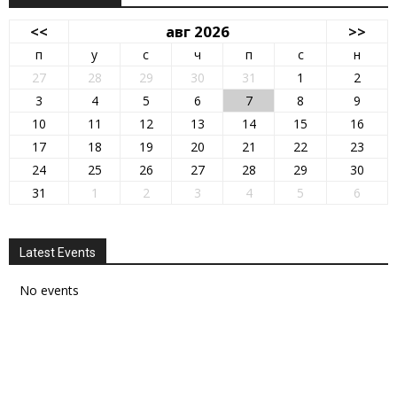
<<
авг 2026
>>
п
у
с
ч
п
с
н
27
28
29
30
31
1
2
3
4
5
6
7
8
9
10
11
12
13
14
15
16
17
18
19
20
21
22
23
24
25
26
27
28
29
30
31
1
2
3
4
5
6
Latest Events
No events