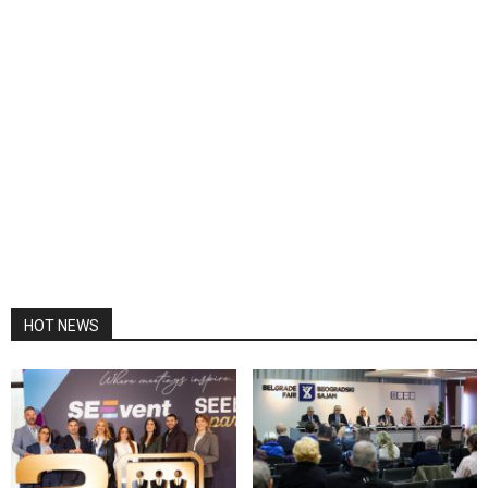
HOT NEWS