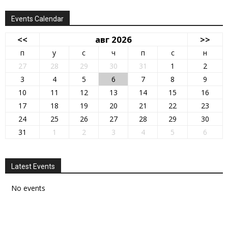
Events Calendar
<<
авг 2026
>>
п
у
с
ч
п
с
н
27
28
29
30
31
1
2
3
4
5
6
7
8
9
10
11
12
13
14
15
16
17
18
19
20
21
22
23
24
25
26
27
28
29
30
31
1
2
3
4
5
6
Latest Events
No events