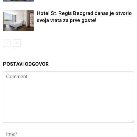
Hotel St. Regis Beograd danas je otvorio
svoja vrata za prve goste!
POSTAVI ODGOVOR