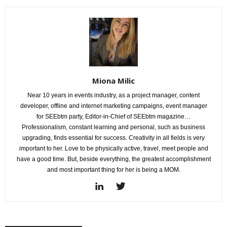
Miona Milic
Near 10 years in events industry, as a project manager, content
developer, offline and internet marketing campaigns, event manager
for SEEbtm party, Editor-in-Chief of SEEbtm magazine…
Professionalism, constant learning and personal, such as business
upgrading, finds essential for success. Creativity in all fields is very
important to her. Love to be physically active, travel, meet people and
have a good time. But, beside everything, the greatest accomplishment
and most important thing for her is being a MOM.