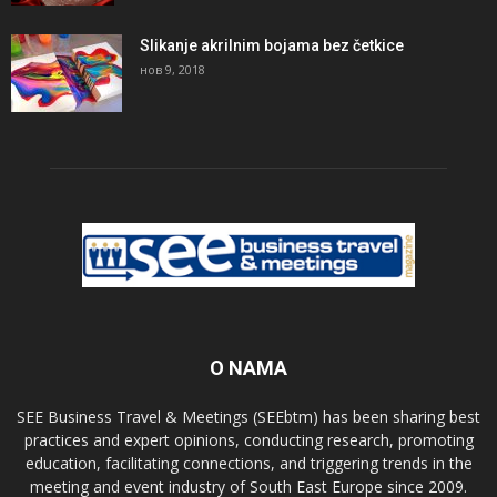
Slikanje akrilnim bojama bez četkice
нов 9, 2018
O NAMA
SEE Business Travel & Meetings (SEEbtm) has been sharing best
practices and expert opinions, conducting research, promoting
education, facilitating connections, and triggering trends in the
meeting and event industry of South East Europe since 2009.