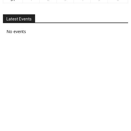
Latest Events
No events