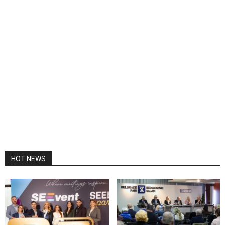
HOT NEWS