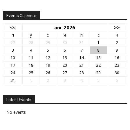
Events Calendar
<<
авг 2026
>>
п
у
с
ч
п
с
н
27
28
29
30
31
1
2
3
4
5
6
7
8
9
10
11
12
13
14
15
16
17
18
19
20
21
22
23
24
25
26
27
28
29
30
31
1
2
3
4
5
6
Latest Events
No events