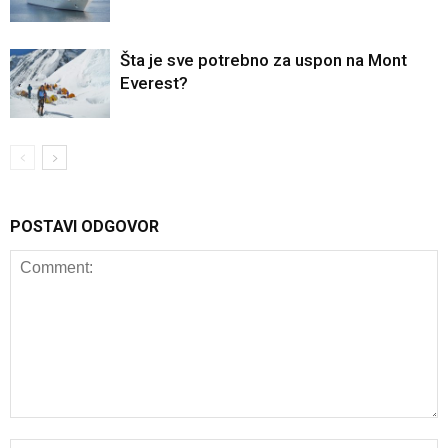
Šta je sve potrebno za uspon na Mont
Everest?
POSTAVI ODGOVOR