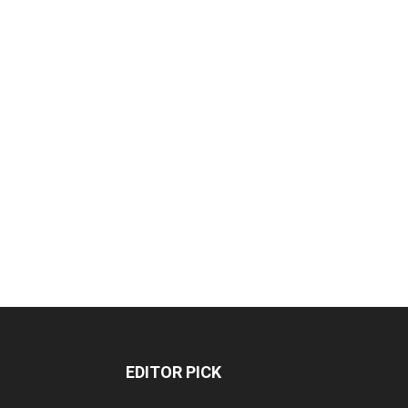
EDITOR PICK