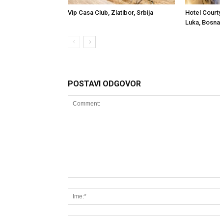
Vip Casa Club, Zlatibor, Srbija
Hotel Court
Luka, Bosna
POSTAVI ODGOVOR