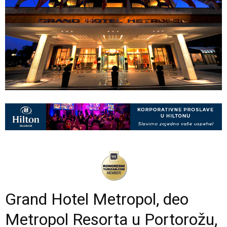
Grand Hotel Metropol
, deo
Metropol Resorta u Portorožu,