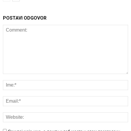
POSTAVI ODGOVOR