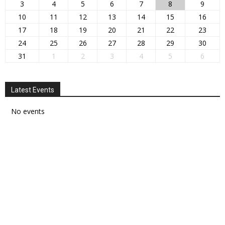
3
4
5
6
7
8
9
10
11
12
13
14
15
16
17
18
19
20
21
22
23
24
25
26
27
28
29
30
31
1
2
3
4
5
6
Latest Events
No events