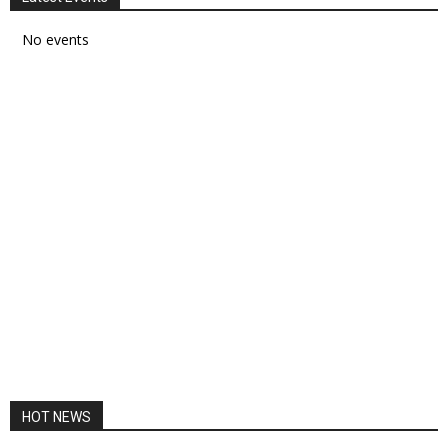
No events
HOT NEWS