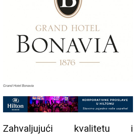
Grand Hotel Bonavia
Zahvaljujući kvalitetu i