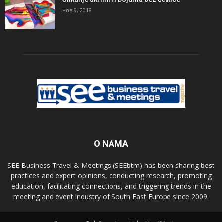
нов 9, 2018
O NAMA
SEE Business Travel & Meetings (SEEbtm) has been sharing best
practices and expert opinions, conducting research, promoting
education, facilitating connections, and triggering trends in the
meeting and event industry of South East Europe since 2009.