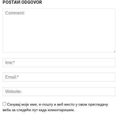
POSTAVI ODGOVOR
Сачувај моје име, е-пошту и веб место у овом прегледачу
веба за следећи пут када коментаришем.