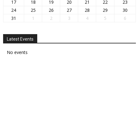
17
18
19
20
21
22
23
24
25
26
27
28
29
30
31
1
2
3
4
5
6
Latest Events
No events