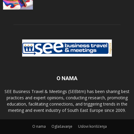
O NAMA
SEE Business Travel & Meetings (SEEbtm) has been sharing best
practices and expert opinions, conducting research, promoting
education, facilitating connections, and triggering trends in the
meeting and event industry of South East Europe since 2009.
О nama
Oglašavanje
Uslovi korišćenja