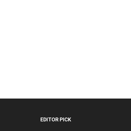
EDITOR PICK