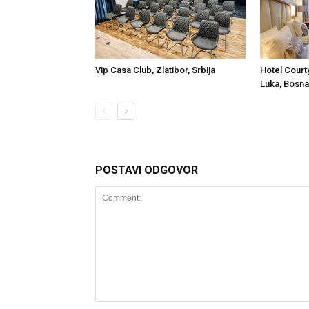
Vip Casa Club, Zlatibor, Srbija
Hotel Court
Luka, Bosna
POSTAVI ODGOVOR